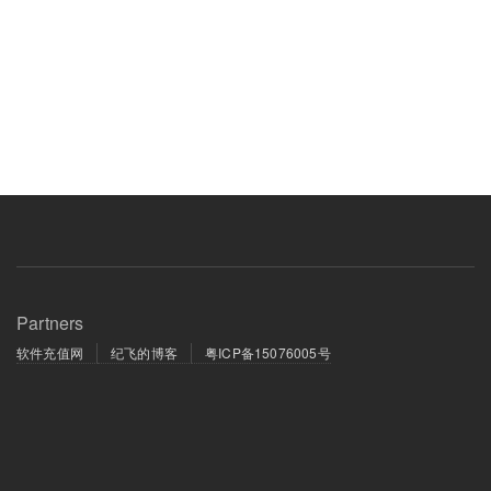
Partners
软件充值网
纪飞的博客
粤ICP备15076005号