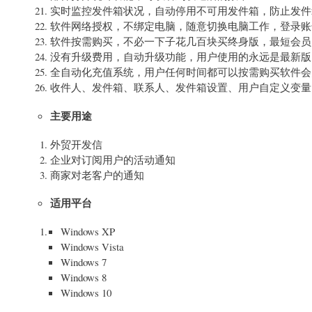
实时监控发件箱状况，自动停用不可用发件箱，防止发件
软件网络授权，不绑定电脑，随意切换电脑工作，登录账
软件按需购买，不必一下子花几百块买终身版，最短会员时
没有升级费用，自动升级功能，用户使用的永远是最新版
全自动化充值系统，用户任何时间都可以按需购买软件会
收件人、发件箱、联系人、发件箱设置、用户自定义变量 支持
主要用途
外贸开发信
企业对订阅用户的活动通知
商家对老客户的通知
适用平台
Windows XP
Windows Vista
Windows 7
Windows 8
Windows 10