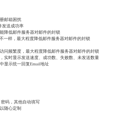
册邮箱困扰
邮件发送成功率
能降低邮件服务器对邮件的封锁
也不一样，最大程度降低邮件服务器对邮件的封锁
访问频繁度，最大程度降低邮件服务器对邮件的封锁
，实时显示发送速度、成功数、失败数、未发送数量
显示统一回复Email地址
和 密码，其他自动填写
以随心定制